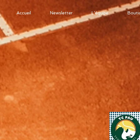
Accueil
Newsletter
L'équipe
Bouti